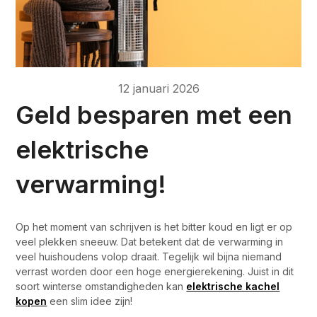
12 januari 2026
Geld besparen met een
elektrische
verwarming!
Op het moment van schrijven is het bitter koud en ligt er op
veel plekken sneeuw. Dat betekent dat de verwarming in
veel huishoudens volop draait. Tegelijk wil bijna niemand
verrast worden door een hoge energierekening. Juist in dit
soort winterse omstandigheden kan
elektrische kachel
kopen
een slim idee zijn!