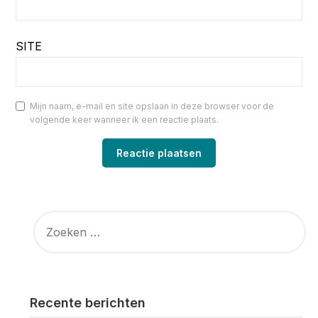
SITE
Mijn naam, e-mail en site opslaan in deze browser voor de
volgende keer wanneer ik een reactie plaats.
ZOEKEN
NAAR:
Recente berichten