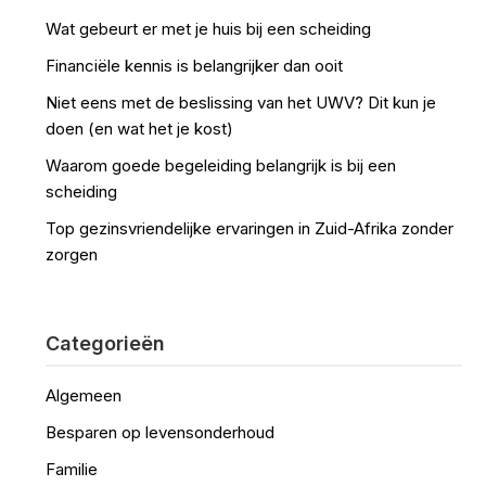
Wat gebeurt er met je huis bij een scheiding
Financiële kennis is belangrijker dan ooit
Niet eens met de beslissing van het UWV? Dit kun je
doen (en wat het je kost)
Waarom goede begeleiding belangrijk is bij een
scheiding
Top gezinsvriendelijke ervaringen in Zuid-Afrika zonder
zorgen
Categorieën
Algemeen
Besparen op levensonderhoud
Familie