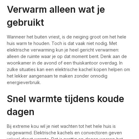
Verwarm alleen wat je
gebruikt
Wanneer het buiten vriest, is de neiging groot om het hele
huis warm te houden. Toch is dat vaak niet nodig. Met
elektrische verwarming kun je heel gericht verwarmen:
alleen de ruimte waar je op dat moment bent. Denk aan de
woonkamer in de avond of een thuiskantoor overdag. In
zulke situaties kan een elektrische kachel kopen helpen om
het lekker aangenaam te maken zonder onnodig
energieverbruik.
Snel warmte tijdens koude
dagen
Bij extreme kou wil je niet wachten tot het hele huis is
opgewarmd. Elektrische kachels en convectoren geven