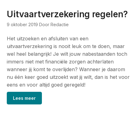
Uitvaartverzekering regelen?
9 oktober 2019
Door Redactie
Het uitzoeken en afsluiten van een
uitvaartverzekering is nooit leuk om te doen, maar
wel heel belangrijk! Je wilt jouw nabestaanden toch
immers niet met financiële zorgen achterlaten
wanneer jij komt te overlijden? Wanneer je daarom
nu één keer goed uitzoekt wat jij wilt, dan is het voor
eens en voor altijd goed geregeld!
Lees meer