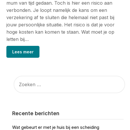
mum van tijd gedaan. Toch is hier een risico aan
verbonden. Je loopt namelijk de kans om een
verzekering af te sluiten die helemaal niet past bij
jouw persoonlijke situatie. Het risico is dat je voor
hoge kosten kan komen te staan. Wat moet je op
letten bij…
Lees meer
ZOEKEN
NAAR:
Recente berichten
Wat gebeurt er met je huis bij een scheiding