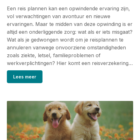
Een reis plannen kan een opwindende ervaring zijn,
vol verwachtingen van avontuur en nieuwe
ervaringen. Maar te midden van deze opwinding is er
altijd een onderliggende zorg: wat als er iets misgaat?
Wat als je gedwongen wordt om je reisplannen te
annuleren vanwege onvoorziene omstandigheden
zoals ziekte, letsel, familieproblemen of
werkverplichtingen? Hier komt een reisverzekering…
Lees meer