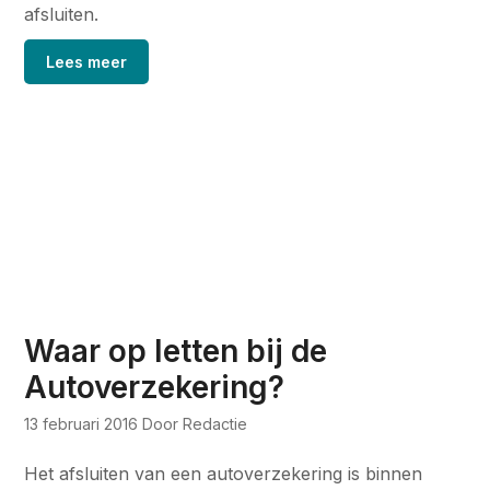
afsluiten.
Lees meer
Waar op letten bij de
Autoverzekering?
13 februari 2016
Door Redactie
Het afsluiten van een autoverzekering is binnen