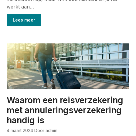
werkt aan…
Lees meer
Waarom een reisverzekering
met annuleringsverzekering
handig is
4 maart 2024
Door admin