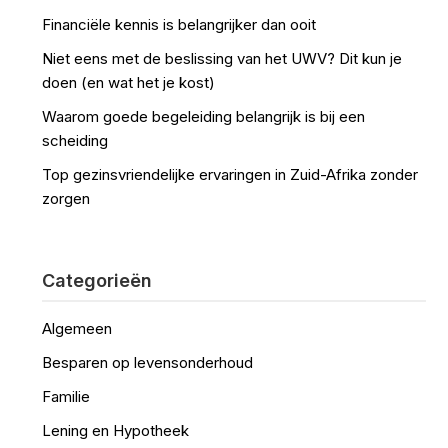
Financiële kennis is belangrijker dan ooit
Niet eens met de beslissing van het UWV? Dit kun je
doen (en wat het je kost)
Waarom goede begeleiding belangrijk is bij een
scheiding
Top gezinsvriendelijke ervaringen in Zuid-Afrika zonder
zorgen
Categorieën
Algemeen
Besparen op levensonderhoud
Familie
Lening en Hypotheek