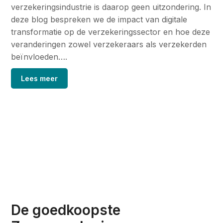
verzekeringsindustrie is daarop geen uitzondering. In
deze blog bespreken we de impact van digitale
transformatie op de verzekeringssector en hoe deze
veranderingen zowel verzekeraars als verzekerden
beïnvloeden….
Lees meer
De goedkoopste