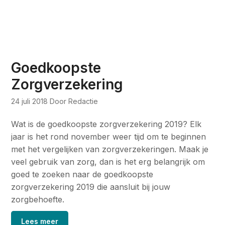
Goedkoopste
Zorgverzekering
24 juli 2018
Door Redactie
Wat is de goedkoopste zorgverzekering 2019? Elk
jaar is het rond november weer tijd om te beginnen
met het vergelijken van zorgverzekeringen. Maak je
veel gebruik van zorg, dan is het erg belangrijk om
goed te zoeken naar de goedkoopste
zorgverzekering 2019 die aansluit bij jouw
zorgbehoefte.
Lees meer