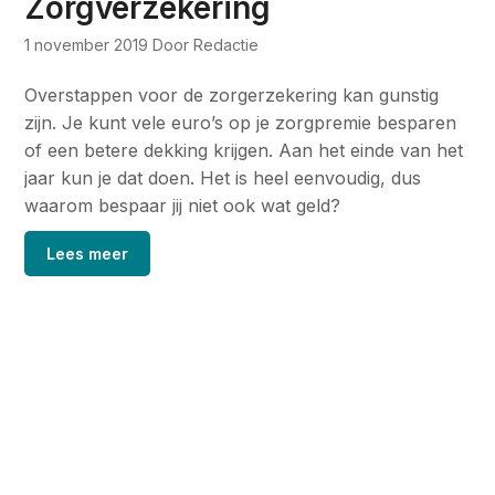
Zorgverzekering
1 november 2019
Door Redactie
Overstappen voor de zorgerzekering kan gunstig
zijn. Je kunt vele euro’s op je zorgpremie besparen
of een betere dekking krijgen. Aan het einde van het
jaar kun je dat doen. Het is heel eenvoudig, dus
waarom bespaar jij niet ook wat geld?
Lees meer