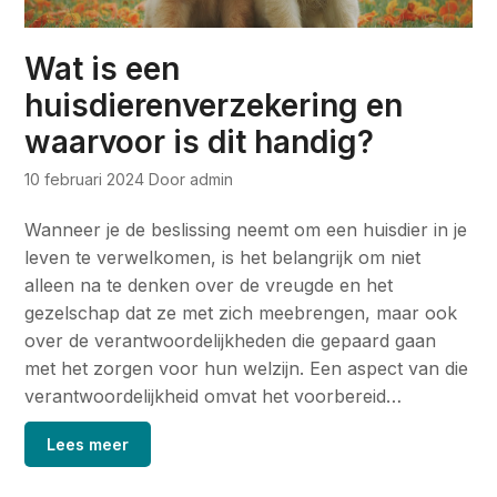
Wat is een
huisdierenverzekering en
waarvoor is dit handig?
10 februari 2024
Door admin
Wanneer je de beslissing neemt om een huisdier in je
leven te verwelkomen, is het belangrijk om niet
alleen na te denken over de vreugde en het
gezelschap dat ze met zich meebrengen, maar ook
over de verantwoordelijkheden die gepaard gaan
met het zorgen voor hun welzijn. Een aspect van die
verantwoordelijkheid omvat het voorbereid…
Lees meer