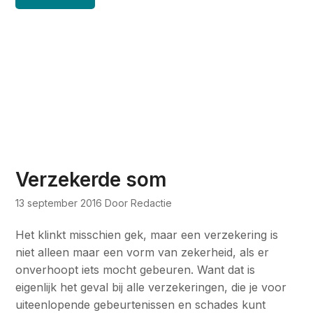
Verzekerde som
13 september 2016
Door Redactie
Het klinkt misschien gek, maar een verzekering is
niet alleen maar een vorm van zekerheid, als er
onverhoopt iets mocht gebeuren. Want dat is
eigenlijk het geval bij alle verzekeringen, die je voor
uiteenlopende gebeurtenissen en schades kunt