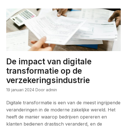
De impact van digitale
transformatie op de
verzekeringsindustrie
19 januari 2024
Door admin
Digitale transformatie is een van de meest ingrijpende
veranderingen in de moderne zakelijke wereld. Het
heeft de manier waarop bedrijven opereren en
klanten bedienen drastisch veranderd, en de