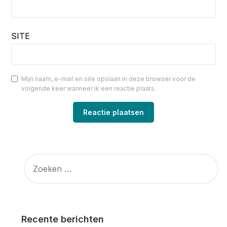
SITE
Mijn naam, e-mail en site opslaan in deze browser voor de
volgende keer wanneer ik een reactie plaats.
ZOEKEN
NAAR:
Recente berichten