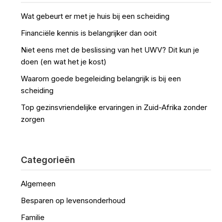
Wat gebeurt er met je huis bij een scheiding
Financiële kennis is belangrijker dan ooit
Niet eens met de beslissing van het UWV? Dit kun je
doen (en wat het je kost)
Waarom goede begeleiding belangrijk is bij een
scheiding
Top gezinsvriendelijke ervaringen in Zuid-Afrika zonder
zorgen
Categorieën
Algemeen
Besparen op levensonderhoud
Familie