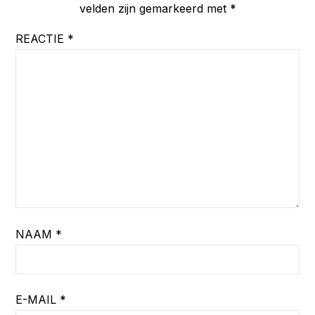
velden zijn gemarkeerd met
*
REACTIE
*
NAAM
*
E-MAIL
*