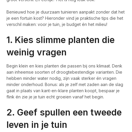
Benieuwd hoe je duurzaam tuinieren aanpakt zonder dat het
je een fortuin kost? Hieronder vind je praktische tips die het
verschil maken: voor je tuin, je budget én het milieu!
1. Kies slimme planten die
weinig vragen
Begin klein en kies planten die passen bij ons klimaat. Denk
aan inheemse soorten of droogtebestendige varianten. Die
hebben minder water nodig, zijn vaak sterker én vragen
minder onderhoud. Bonus: als je zelf met zaden aan de slag
gaat in plaats van kant-en-klare planten koopt, bespaar je
flink én zie je je tuin echt groeien vanaf het begin.
2. Geef spullen een tweede
leven in je tuin